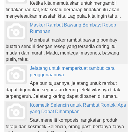
Ketika kita memutuskan untuk mengambil
tindakan radikal, kita selalu berharap tindakan itu akan
menyelesaikan masalah kita. Lagipula, kita ingin tahu...
Masker Rambut Bawang Bombay: Resep
Rumahan
Membuat masker rambut bawang bombay
buatan sendiri dengan resep yang tersedia daring itu
mudah dan murah. Madu, mentega, mayones, bawang
putih, telur...
Jelatang untuk memperkuat rambut: cara
penggunaannya
Apa pun tujuannya, jelatang untuk rambut
dapat digunakan segar atau kering; efektivitasnya tidak
terpengaruh. Jelatang kering dapat dipanen di rumah...
Kosmetik Selencin untuk Rambut Rontok: Apa
yang Dapat Diharapkan
Saat meneliti komposisi rangkaian produk
terapi dan kosmetik Selencin, orang pasti bertanya-tanya