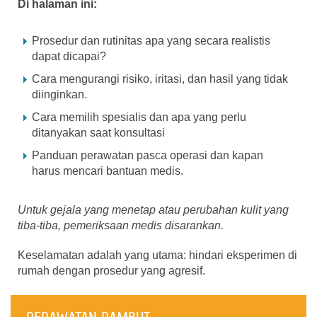
Di halaman ini:
Prosedur dan rutinitas apa yang secara realistis
dapat dicapai?
Cara mengurangi risiko, iritasi, dan hasil yang tidak
diinginkan.
Cara memilih spesialis dan apa yang perlu
ditanyakan saat konsultasi
Panduan perawatan pasca operasi dan kapan
harus mencari bantuan medis.
Untuk gejala yang menetap atau perubahan kulit yang
tiba-tiba, pemeriksaan medis disarankan.
Keselamatan adalah yang utama: hindari eksperimen di
rumah dengan prosedur yang agresif.