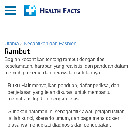
Utama
»
Kecantikan dan Fashion
Rambut
Bagian kecantikan tentang rambut dengan tips
keselamatan, harapan yang realistis, dan panduan dalam
memilih prosedur dan perawatan setelahnya.
Buku Hair
menyajikan panduan, daftar periksa, dan
penjelasan yang telah dikurasi untuk membantu
memahami topik ini dengan jelas.
Gunakan halaman ini sebagai titik awal: pelajari istilah-
istilah kunci, skenario umum, dan bagaimana dokter
biasanya mendekati diagnosis dan pengobatan.