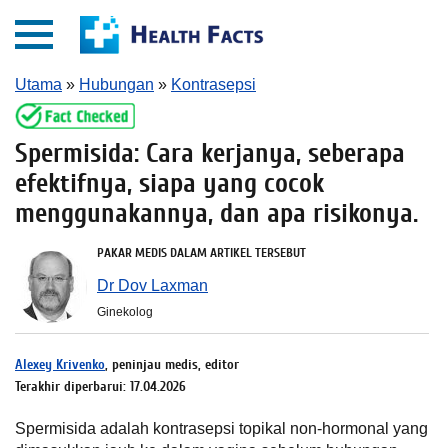
Utama
»
Hubungan
»
Kontrasepsi
Spermisida: Cara kerjanya, seberapa
efektifnya, siapa yang cocok
menggunakannya, dan apa risikonya.
PAKAR MEDIS DALAM ARTIKEL TERSEBUT
Dr Dov Laxman
Ginekolog
Alexey Krivenko
, peninjau medis, editor
Terakhir diperbarui: 17.04.2026
Spermisida adalah kontrasepsi topikal non-hormonal yang