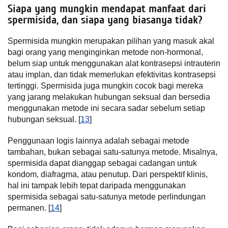
Siapa yang mungkin mendapat manfaat dari
spermisida, dan siapa yang biasanya tidak?
Spermisida mungkin merupakan pilihan yang masuk akal
bagi orang yang menginginkan metode non-hormonal,
belum siap untuk menggunakan alat kontrasepsi intrauterin
atau implan, dan tidak memerlukan efektivitas kontrasepsi
tertinggi. Spermisida juga mungkin cocok bagi mereka
yang jarang melakukan hubungan seksual dan bersedia
menggunakan metode ini secara sadar sebelum setiap
hubungan seksual. [
13
]
Penggunaan logis lainnya adalah sebagai metode
tambahan, bukan sebagai satu-satunya metode. Misalnya,
spermisida dapat dianggap sebagai cadangan untuk
kondom, diafragma, atau penutup. Dari perspektif klinis,
hal ini tampak lebih tepat daripada menggunakan
spermisida sebagai satu-satunya metode perlindungan
permanen. [
14
]