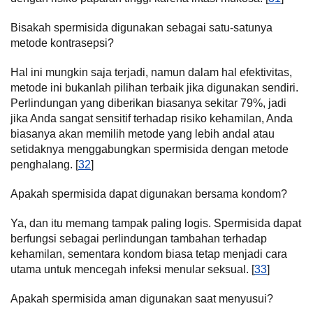
Bisakah spermisida digunakan sebagai satu-satunya
metode kontrasepsi?
Hal ini mungkin saja terjadi, namun dalam hal efektivitas,
metode ini bukanlah pilihan terbaik jika digunakan sendiri.
Perlindungan yang diberikan biasanya sekitar 79%, jadi
jika Anda sangat sensitif terhadap risiko kehamilan, Anda
biasanya akan memilih metode yang lebih andal atau
setidaknya menggabungkan spermisida dengan metode
penghalang. [
32
]
Apakah spermisida dapat digunakan bersama kondom?
Ya, dan itu memang tampak paling logis. Spermisida dapat
berfungsi sebagai perlindungan tambahan terhadap
kehamilan, sementara kondom biasa tetap menjadi cara
utama untuk mencegah infeksi menular seksual. [
33
]
Apakah spermisida aman digunakan saat menyusui?