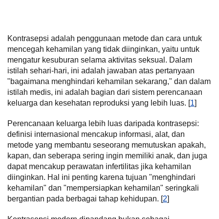
Kontrasepsi adalah penggunaan metode dan cara untuk
mencegah kehamilan yang tidak diinginkan, yaitu untuk
mengatur kesuburan selama aktivitas seksual. Dalam
istilah sehari-hari, ini adalah jawaban atas pertanyaan
"bagaimana menghindari kehamilan sekarang," dan dalam
istilah medis, ini adalah bagian dari sistem perencanaan
keluarga dan kesehatan reproduksi yang lebih luas. [
1
]
Perencanaan keluarga lebih luas daripada kontrasepsi:
definisi internasional mencakup informasi, alat, dan
metode yang membantu seseorang memutuskan apakah,
kapan, dan seberapa sering ingin memiliki anak, dan juga
dapat mencakup perawatan infertilitas jika kehamilan
diinginkan. Hal ini penting karena tujuan "menghindari
kehamilan" dan "mempersiapkan kehamilan" seringkali
bergantian pada berbagai tahap kehidupan. [
2
]