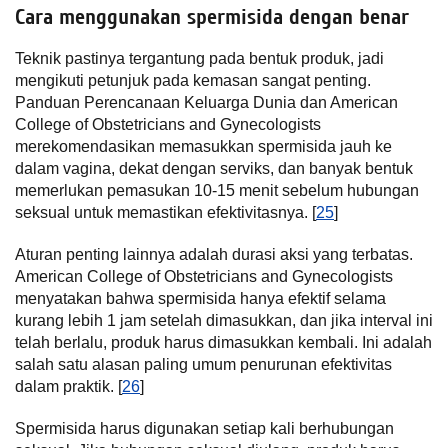
Cara menggunakan spermisida dengan benar
Teknik pastinya tergantung pada bentuk produk, jadi
mengikuti petunjuk pada kemasan sangat penting.
Panduan Perencanaan Keluarga Dunia dan American
College of Obstetricians and Gynecologists
merekomendasikan memasukkan spermisida jauh ke
dalam vagina, dekat dengan serviks, dan banyak bentuk
memerlukan pemasukan 10-15 menit sebelum hubungan
seksual untuk memastikan efektivitasnya. [
25
]
Aturan penting lainnya adalah durasi aksi yang terbatas.
American College of Obstetricians and Gynecologists
menyatakan bahwa spermisida hanya efektif selama
kurang lebih 1 jam setelah dimasukkan, dan jika interval ini
telah berlalu, produk harus dimasukkan kembali. Ini adalah
salah satu alasan paling umum penurunan efektivitas
dalam praktik. [
26
]
Spermisida harus digunakan setiap kali berhubungan