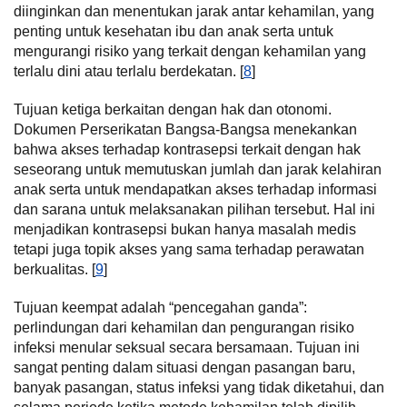
diinginkan dan menentukan jarak antar kehamilan, yang
penting untuk kesehatan ibu dan anak serta untuk
mengurangi risiko yang terkait dengan kehamilan yang
terlalu dini atau terlalu berdekatan. [
8
]
Tujuan ketiga berkaitan dengan hak dan otonomi.
Dokumen Perserikatan Bangsa-Bangsa menekankan
bahwa akses terhadap kontrasepsi terkait dengan hak
seseorang untuk memutuskan jumlah dan jarak kelahiran
anak serta untuk mendapatkan akses terhadap informasi
dan sarana untuk melaksanakan pilihan tersebut. Hal ini
menjadikan kontrasepsi bukan hanya masalah medis
tetapi juga topik akses yang sama terhadap perawatan
berkualitas. [
9
]
Tujuan keempat adalah “pencegahan ganda”:
perlindungan dari kehamilan dan pengurangan risiko
infeksi menular seksual secara bersamaan. Tujuan ini
sangat penting dalam situasi dengan pasangan baru,
banyak pasangan, status infeksi yang tidak diketahui, dan