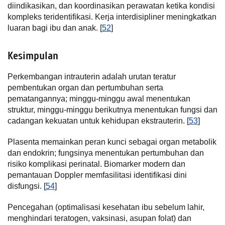
diindikasikan, dan koordinasikan perawatan ketika kondisi
kompleks teridentifikasi. Kerja interdisipliner meningkatkan
luaran bagi ibu dan anak. [
52
]
Kesimpulan
Perkembangan intrauterin adalah urutan teratur
pembentukan organ dan pertumbuhan serta
pematangannya; minggu-minggu awal menentukan
struktur, minggu-minggu berikutnya menentukan fungsi dan
cadangan kekuatan untuk kehidupan ekstrauterin. [
53
]
Plasenta memainkan peran kunci sebagai organ metabolik
dan endokrin; fungsinya menentukan pertumbuhan dan
risiko komplikasi perinatal. Biomarker modern dan
pemantauan Doppler memfasilitasi identifikasi dini
disfungsi. [
54
]
Pencegahan (optimalisasi kesehatan ibu sebelum lahir,
menghindari teratogen, vaksinasi, asupan folat) dan