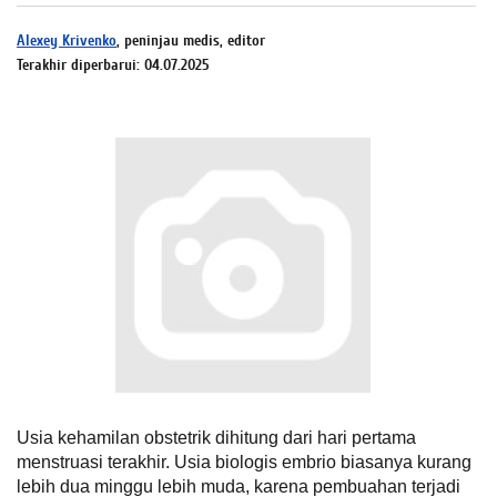
Alexey Krivenko
, peninjau medis, editor
Terakhir diperbarui: 04.07.2025
Usia kehamilan obstetrik dihitung dari hari pertama
menstruasi terakhir. Usia biologis embrio biasanya kurang
lebih dua minggu lebih muda, karena pembuahan terjadi