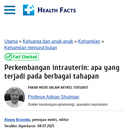
Utama
»
Keluarga dan anak-anak
»
Kehamilan
»
Kehamilan menurut bulan
Perkembangan intrauterin: apa yang
terjadi pada berbagai tahapan
PAKAR MEDIS DALAM ARTIKEL TERSEBUT
Profesor Adrian Shulman
Dokter kandungan-ginekologi, spesialis reproduksi
Alexey Krivenko
, peninjau medis, editor
Terakhir diperbarui: 04.07.2025