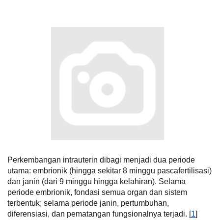
Perkembangan intrauterin dibagi menjadi dua periode
utama: embrionik (hingga sekitar 8 minggu pascafertilisasi)
dan janin (dari 9 minggu hingga kelahiran). Selama
periode embrionik, fondasi semua organ dan sistem
terbentuk; selama periode janin, pertumbuhan,
diferensiasi, dan pematangan fungsionalnya terjadi. [
1
]