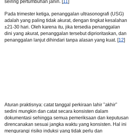
seiring pertumbuhan janin. [
11
]
Pada trimester ketiga, penanggalan ultrasonografi (USG)
adalah yang paling tidak akurat, dengan tingkat kesalahan
±21-30 hari. Oleh karena itu, jika tersedia penanggalan
dini yang akurat, penanggalan tersebut diprioritaskan, dan
penanggalan lanjut dihindari tanpa alasan yang kuat. [
12
]
Aturan praktisnya: catat tanggal perkiraan lahir "akhir"
sedini mungkin dan catat secara konsisten dalam
dokumentasi sehingga semua pemeriksaan dan keputusan
direncanakan sesuai jangka waktu yang konsisten. Hal ini
mengurangi risiko induksi yang tidak perlu dan