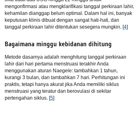
mengonfirmasi atau mengklarifikasi tanggal perkiraan lahir,
kehamilan dianggap belum optimal. Dalam hal ini, banyak
keputusan klinis dibuat dengan sangat hati-hati, dan
tanggal perkiraan lahir ditentukan sesegera mungkin. [
4
]
Bagaimana minggu kebidanan dihitung
Metode dasarnya adalah menghitung tanggal perkiraan
lahir dari hari pertama menstruasi terakhir Anda
menggunakan aturan Naegele: tambahkan 1 tahun,
kurangi 3 bulan, dan tambahkan 7 hari. Perhitungan ini
praktis, tetapi hanya akurat jika Anda memiliki siklus
menstruasi yang teratur dan berovulasi di sekitar
pertengahan siklus. [
5
]