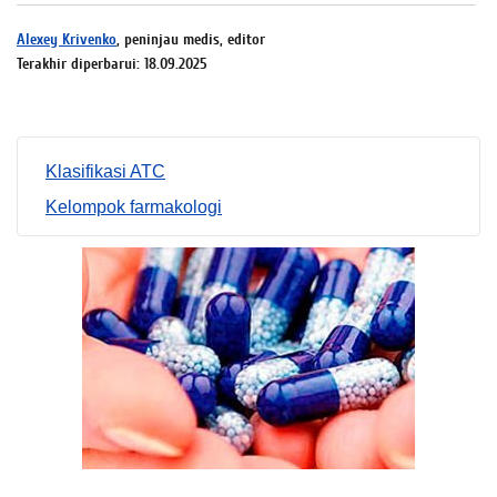
Alexey Krivenko
, peninjau medis, editor
Terakhir diperbarui: 18.09.2025
Klasifikasi ATC
Kelompok farmakologi