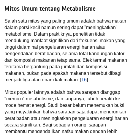
Mitos Umum tentang Metabolisme
Salah satu mitos yang paling umum adalah bahwa makan
dalam porsi kecil namun sering dapat "meningkatkan"
metabolisme. Dalam praktiknya, penelitian tidak
mendukung manfaat signifikan dari frekuensi makan yang
tinggi dalam hal pengeluaran energi harian atau
pengendalian berat badan, selama total kandungan kalori
dan komposisi makanan tetap sama. Efek termal makanan
terutama bergantung pada jumlah dan komposisi
makanan, bukan pada apakah makanan tersebut dibagi
menjadi tiga atau enam kali makan. [
16
]
Mitos populer lainnya adalah bahwa sarapan dianggap
"memicu" metabolisme, dan tanpanya, tubuh beralih ke
mode hemat energi. Studi besar belum menemukan bukti
yang meyakinkan bahwa sarapan saja dapat menurunkan
berat badan atau meningkatkan pengeluaran energi harian
secara signifikan. Bagi sebagian orang, sarapan
membantu mengendalikan nafsu makan dengan lebih