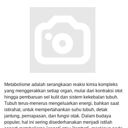
Metabolisme adalah serangkaian reaksi kimia kompleks
yang menggerakkan setiap organ, mulai dari kontraksi otot
hingga pembaruan sel kulit dan sistem kekebalan tubuh.
Tubuh terus-menerus mengeluarkan energi, bahkan saat
istirahat, untuk mempertahankan suhu tubuh, detak
jantung, pernapasan, dan fungsi otak. Dalam budaya
populer, hal ini sering disederhanakan menjadi istilah