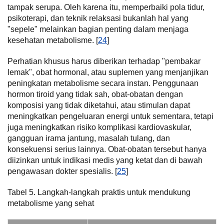
tampak serupa. Oleh karena itu, memperbaiki pola tidur,
psikoterapi, dan teknik relaksasi bukanlah hal yang
"sepele" melainkan bagian penting dalam menjaga
kesehatan metabolisme. [
24
]
Perhatian khusus harus diberikan terhadap "pembakar
lemak", obat hormonal, atau suplemen yang menjanjikan
peningkatan metabolisme secara instan. Penggunaan
hormon tiroid yang tidak sah, obat-obatan dengan
komposisi yang tidak diketahui, atau stimulan dapat
meningkatkan pengeluaran energi untuk sementara, tetapi
juga meningkatkan risiko komplikasi kardiovaskular,
gangguan irama jantung, masalah tulang, dan
konsekuensi serius lainnya. Obat-obatan tersebut hanya
diizinkan untuk indikasi medis yang ketat dan di bawah
pengawasan dokter spesialis. [
25
]
Tabel 5. Langkah-langkah praktis untuk mendukung
metabolisme yang sehat