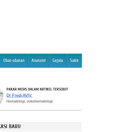
Obat-obatan
Anatomi
Gejala
Sakit
PAKAR MEDIS DALAM ARTIKEL TERSEBUT
Dr Fredi AVIV.
Hematologi, onkohematologi
KASI BARU