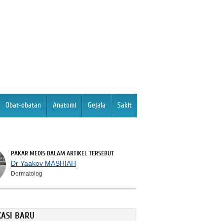
Obat-obatan
Anatomi
Gejala
Sakit
PAKAR MEDIS DALAM ARTIKEL TERSEBUT
Dr Yaakov MASHIAH
Dermatolog
KASI BARU